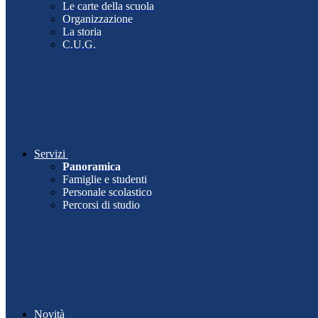
Le carte della scuola
Organizzazione
La storia
C.U.G.
Servizi
Panoramica
Famiglie e studenti
Personale scolastico
Percorsi di studio
Novità