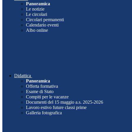
Panoramica
Le notizie
Le circolari
Circolari permanenti
Calendario eventi
Albo online
Didattica
Panoramica
Offerta formativa
Esame di Stato
Compiti per le vacanze
Documenti del 15 maggio a.s. 2025-2026
Lavoro estivo future classi prime
Galleria fotografica