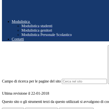
Modulistica
Modulistica studenti
Modulistica genitori
Modulistica Personale Scolastico
Contatti
Campo di ricerca per le pagine del sito
Ultima revisione il 22-01-2018
Questo sito o gli strumenti terzi da questo utilizzati si avvalgono di coo