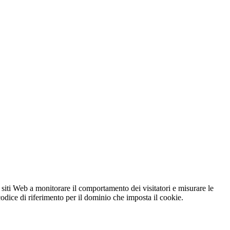
 siti Web a monitorare il comportamento dei visitatori e misurare le
 codice di riferimento per il dominio che imposta il cookie.