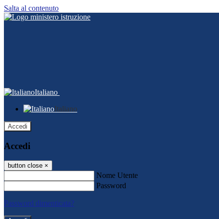
Salta al contenuto
Italiano
Italiano
Accedi
Accedi
button close
×
Nome Utente
Password
Password dimenticata?