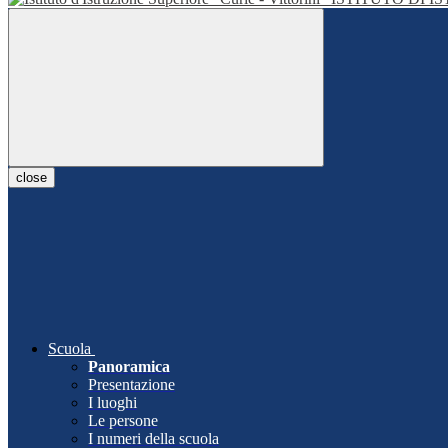
close
Scuola
Panoramica
Presentazione
I luoghi
Le persone
I numeri della scuola