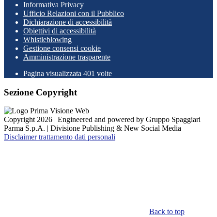
Informativa Privacy
Ufficio Relazioni con il Pubblico
Dichiarazione di accessibilità
Obiettivi di accessibilità
Whistleblowing
Gestione consensi cookie
Amministrazione trasparente
Pagina visualizzata
401
volte
Sezione Copyright
Copyright 2026 | Engineered and powered by Gruppo Spaggiari
Parma S.p.A. | Divisione Publishing & New Social Media
Disclaimer trattamento dati personali
Back to top