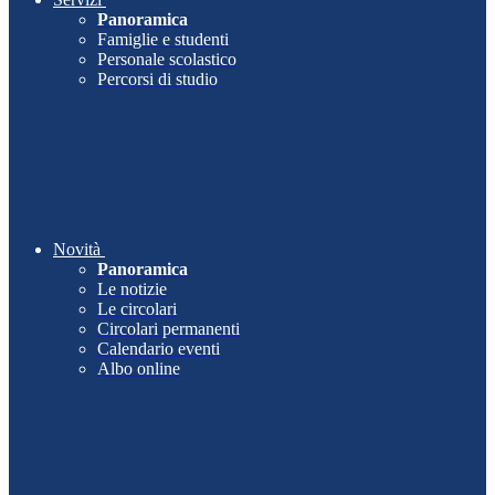
Panoramica
Famiglie e studenti
Personale scolastico
Percorsi di studio
Novità
Panoramica
Le notizie
Le circolari
Circolari permanenti
Calendario eventi
Albo online