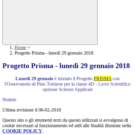
Home
>
Progetto Prisma - lunedì 29 gennaio 2018
Progetto Prisma - lunedì 29 gennaio 2018
Lunedì 29 gennaio
è iniziato il Progetto
PRISMA
con
l'Osservatorio di Pino Torinese per la classe 4D - Liceo Scientifico
opzione Scienze Applicate
Notizie
Ultima revisione il 06-02-2018
Questo sito o gli strumenti terzi da questo utilizzati si avvalgono di
cookie necessari al funzionamento ed utili alle finalità illustrate nella
COOKIE POLICY
.