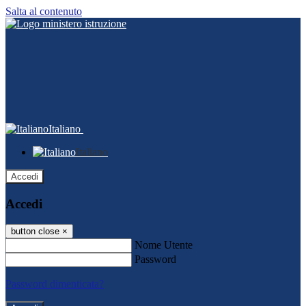
Salta al contenuto
Italiano
Italiano
Accedi
Accedi
button close
×
Nome Utente
Password
Password dimenticata?