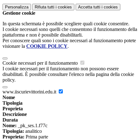
Personalizza
Rifiuta tutti
i cookies
Accetta tutti
i cookies
Gestione cookie
In questa schermata è possibile scegliere quali cookie consentire.
I cookie necessari sono quelli che consentono il funzionamento della
piattaforma e non è possibile disabilitarli.
Per conoscere quali sono i cookie necessari al funzionamento potete
visionare la
COOKIE POLICY
.
Cookie necessari per il funzionamento
I cookie necessari per il funzionamento non possono essere
disabilitati. È possibile consultare l'elenco nella pagina della cookie
policy.
www.iiscurievittorini.edu.it
Nome
Tipologia
Proprieta
Descrizione
Durata
Nome:
_pk_ses.1.f77c
Tipologia:
analitico
Proprieta:
Prima parte