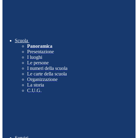
Scuola
Panoramica
Presentazione
I luoghi
Le persone
I numeri della scuola
Le carte della scuola
Organizzazione
La storia
C.U.G.
Servizi