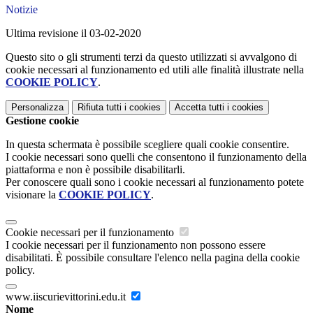
Notizie
Ultima revisione il 03-02-2020
Questo sito o gli strumenti terzi da questo utilizzati si avvalgono di
cookie necessari al funzionamento ed utili alle finalità illustrate nella
COOKIE POLICY
.
Personalizza
Rifiuta tutti
i cookies
Accetta tutti
i cookies
Gestione cookie
In questa schermata è possibile scegliere quali cookie consentire.
I cookie necessari sono quelli che consentono il funzionamento della
piattaforma e non è possibile disabilitarli.
Per conoscere quali sono i cookie necessari al funzionamento potete
visionare la
COOKIE POLICY
.
Cookie necessari per il funzionamento
I cookie necessari per il funzionamento non possono essere
disabilitati. È possibile consultare l'elenco nella pagina della cookie
policy.
www.iiscurievittorini.edu.it
Nome