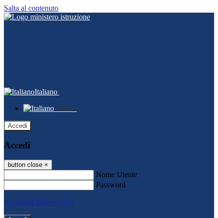
Salta al contenuto
Italiano
Italiano
Accedi
Accedi
button close
×
Nome Utente
Password
Password dimenticata?