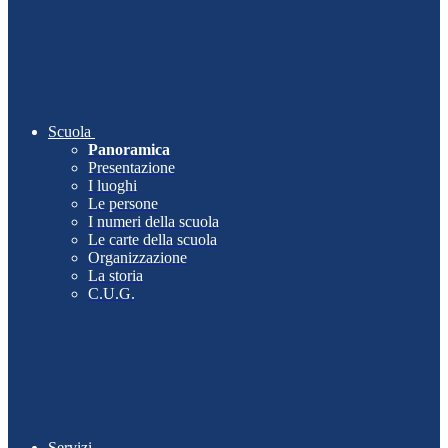
Scuola
Panoramica
Presentazione
I luoghi
Le persone
I numeri della scuola
Le carte della scuola
Organizzazione
La storia
C.U.G.
Servizi