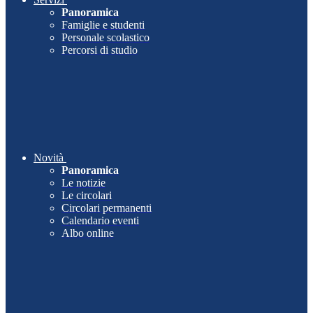
Panoramica
Famiglie e studenti
Personale scolastico
Percorsi di studio
Novità
Panoramica
Le notizie
Le circolari
Circolari permanenti
Calendario eventi
Albo online