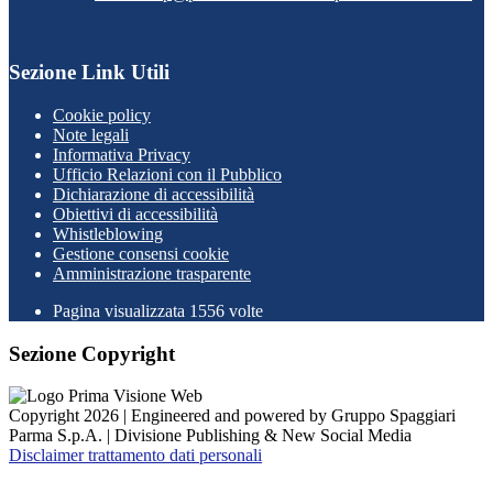
Sezione Link Utili
Cookie policy
Note legali
Informativa Privacy
Ufficio Relazioni con il Pubblico
Dichiarazione di accessibilità
Obiettivi di accessibilità
Whistleblowing
Gestione consensi cookie
Amministrazione trasparente
Pagina visualizzata
1556
volte
Sezione Copyright
Copyright 2026 | Engineered and powered by Gruppo Spaggiari
Parma S.p.A. | Divisione Publishing & New Social Media
Disclaimer trattamento dati personali