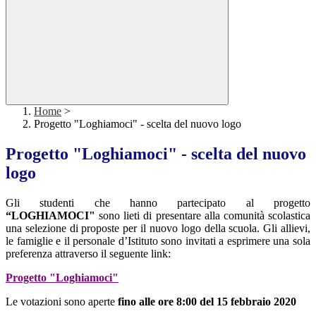
Home
>
Progetto "Loghiamoci" - scelta del nuovo logo
Progetto "Loghiamoci" - scelta del nuovo
logo
Gli studenti che hanno partecipato al progetto
“LOGHIAMOCI"
sono lieti di presentare alla comunità scolastica
una selezione di proposte per il nuovo logo della scuola. Gli allievi,
le famiglie e il personale d’Istituto sono invitati a esprimere una sola
preferenza attraverso il seguente link:
Progetto "Loghiamoci"
Le votazioni sono aperte
fino alle ore 8:00 del 15 febbraio 2020