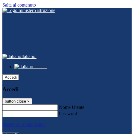
Salta al contenuto
Italiano
Italiano
Accedi
Accedi
button close
×
Nome Utente
Password
Password dimenticata?