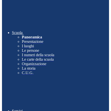
Scuola
Panoramica
Presentazione
I luoghi
Le persone
I numeri della scuola
Le carte della scuola
Organizzazione
La storia
C.U.G.
Servizi