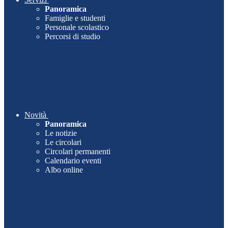
Panoramica
Famiglie e studenti
Personale scolastico
Percorsi di studio
Novità
Panoramica
Le notizie
Le circolari
Circolari permanenti
Calendario eventi
Albo online