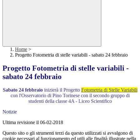
Home
>
Progetto Fotometria di stelle variabili - sabato 24 febbraio
Progetto Fotometria di stelle variabili -
sabato 24 febbraio
Sabato 24 febbraio
inizierà il Progetto
Fotometria di Stelle Variabili
con l'Osservatorio di Pino Torinese con il secondo gruppo di
studenti della classe 4A - Liceo Scientifico
Notizie
Ultima revisione il 06-02-2018
Questo sito o gli strumenti terzi da questo utilizzati si avvalgono di
cookie necessari al funzionamento ed utili alle finalità illustrate nella