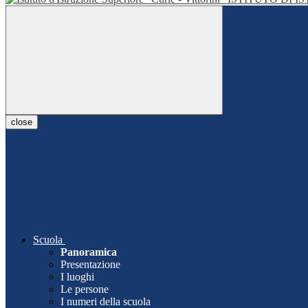
close
Scuola
Panoramica
Presentazione
I luoghi
Le persone
I numeri della scuola