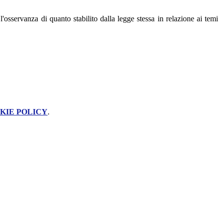
osservanza di quanto stabilito dalla legge stessa in relazione ai temi
KIE POLICY
.