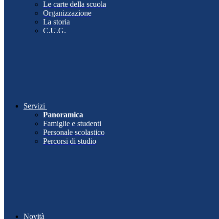
Le carte della scuola
Organizzazione
La storia
C.U.G.
Servizi
Panoramica
Famiglie e studenti
Personale scolastico
Percorsi di studio
Novità