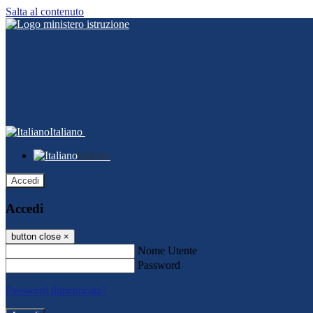
Salta al contenuto
Italiano
Italiano
Accedi
Accedi
button close
×
Nome Utente
Password
Password dimenticata?