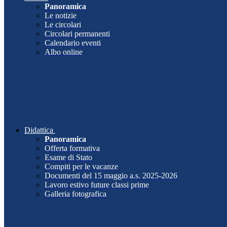
Panoramica
Le notizie
Le circolari
Circolari permanenti
Calendario eventi
Albo online
Didattica
Panoramica
Offerta formativa
Esame di Stato
Compiti per le vacanze
Documenti del 15 maggio a.s. 2025-2026
Lavoro estivo future classi prime
Galleria fotografica