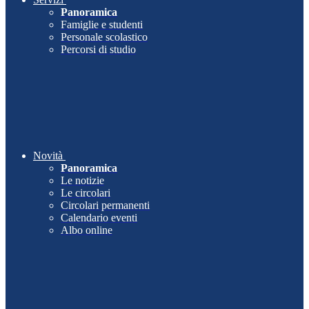
Panoramica
Famiglie e studenti
Personale scolastico
Percorsi di studio
Novità
Panoramica
Le notizie
Le circolari
Circolari permanenti
Calendario eventi
Albo online