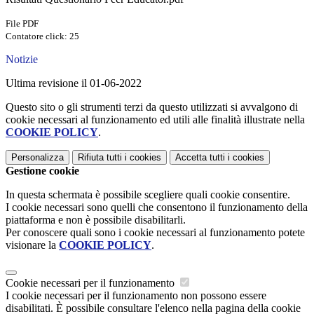
File PDF
Contatore click: 25
Notizie
Ultima revisione il 01-06-2022
Questo sito o gli strumenti terzi da questo utilizzati si avvalgono di
cookie necessari al funzionamento ed utili alle finalità illustrate nella
COOKIE POLICY
.
Personalizza
Rifiuta tutti
i cookies
Accetta tutti
i cookies
Gestione cookie
In questa schermata è possibile scegliere quali cookie consentire.
I cookie necessari sono quelli che consentono il funzionamento della
piattaforma e non è possibile disabilitarli.
Per conoscere quali sono i cookie necessari al funzionamento potete
visionare la
COOKIE POLICY
.
Cookie necessari per il funzionamento
I cookie necessari per il funzionamento non possono essere
disabilitati. È possibile consultare l'elenco nella pagina della cookie