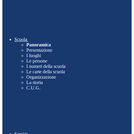
Scuola
Panoramica
Presentazione
I luoghi
Le persone
I numeri della scuola
Le carte della scuola
Organizzazione
La storia
C.U.G.
Servizi