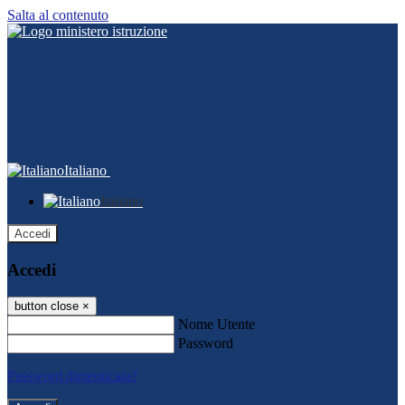
Salta al contenuto
Italiano
Italiano
Accedi
Accedi
button close
×
Nome Utente
Password
Password dimenticata?