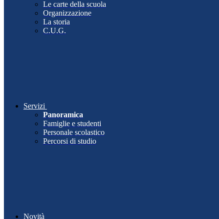
Le carte della scuola
Organizzazione
La storia
C.U.G.
Servizi
Panoramica
Famiglie e studenti
Personale scolastico
Percorsi di studio
Novità