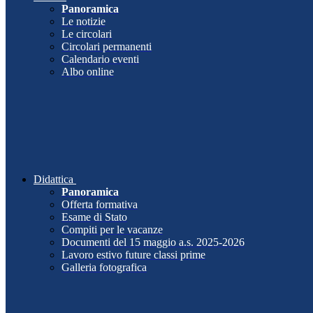
Panoramica
Le notizie
Le circolari
Circolari permanenti
Calendario eventi
Albo online
Didattica
Panoramica
Offerta formativa
Esame di Stato
Compiti per le vacanze
Documenti del 15 maggio a.s. 2025-2026
Lavoro estivo future classi prime
Galleria fotografica