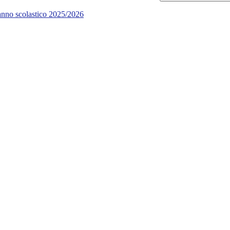
'anno scolastico 2025/2026