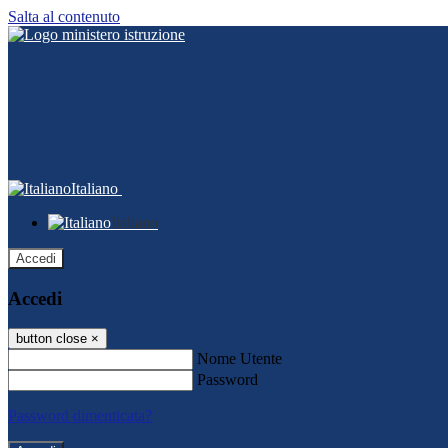
Salta al contenuto
Italiano
Italiano
Accedi
Accedi
button close
×
Nome Utente
Password
Password dimenticata?