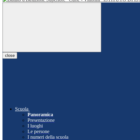
close
Scuola
Panoramica
Presentazione
I luoghi
Le persone
I numeri della scuola