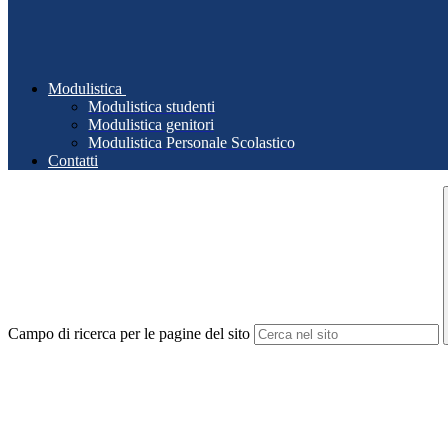
Modulistica
Modulistica studenti
Modulistica genitori
Modulistica Personale Scolastico
Contatti
Campo di ricerca per le pagine del sito