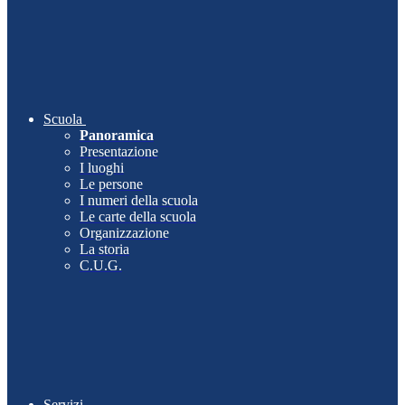
Scuola
Panoramica
Presentazione
I luoghi
Le persone
I numeri della scuola
Le carte della scuola
Organizzazione
La storia
C.U.G.
Servizi