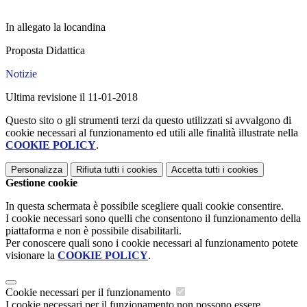
In allegato la locandina
Proposta Didattica
Notizie
Ultima revisione il 11-01-2018
Questo sito o gli strumenti terzi da questo utilizzati si avvalgono di
cookie necessari al funzionamento ed utili alle finalità illustrate nella
COOKIE POLICY
.
Personalizza
Rifiuta tutti
i cookies
Accetta tutti
i cookies
Gestione cookie
In questa schermata è possibile scegliere quali cookie consentire.
I cookie necessari sono quelli che consentono il funzionamento della
piattaforma e non è possibile disabilitarli.
Per conoscere quali sono i cookie necessari al funzionamento potete
visionare la
COOKIE POLICY
.
Cookie necessari per il funzionamento
I cookie necessari per il funzionamento non possono essere