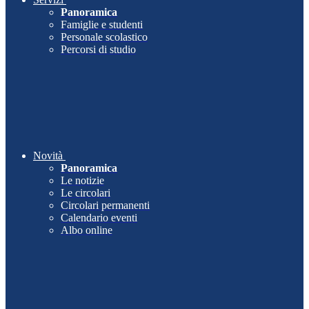
Panoramica
Famiglie e studenti
Personale scolastico
Percorsi di studio
Novità
Panoramica
Le notizie
Le circolari
Circolari permanenti
Calendario eventi
Albo online