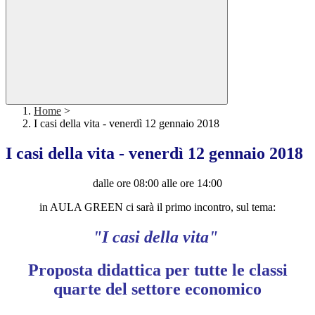
Home
>
I casi della vita - venerdì 12 gennaio 2018
I casi della vita - venerdì 12 gennaio 2018
dalle ore 08:00 alle ore 14:00
in AULA GREEN ci sarà il primo incontro, sul tema:
"I casi della vita"
Proposta didattica per tutte le classi
quarte del settore economico