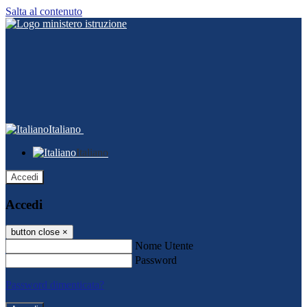
Salta al contenuto
Italiano
Italiano
Accedi
Accedi
button close
×
Nome Utente
Password
Password dimenticata?