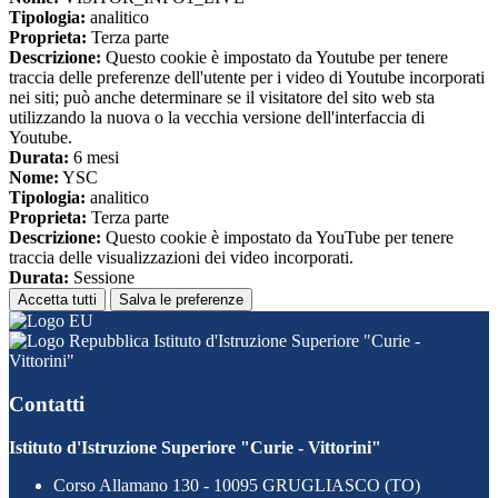
Tipologia:
analitico
Proprieta:
Terza parte
Descrizione:
Questo cookie è impostato da Youtube per tenere
traccia delle preferenze dell'utente per i video di Youtube incorporati
nei siti; può anche determinare se il visitatore del sito web sta
utilizzando la nuova o la vecchia versione dell'interfaccia di
Youtube.
Durata:
6 mesi
Nome:
YSC
Tipologia:
analitico
Proprieta:
Terza parte
Descrizione:
Questo cookie è impostato da YouTube per tenere
traccia delle visualizzazioni dei video incorporati.
Durata:
Sessione
Accetta tutti
Salva le preferenze
Istituto d'Istruzione Superiore "Curie -
Vittorini"
Contatti
Istituto d'Istruzione Superiore "Curie - Vittorini"
Corso Allamano 130 - 10095 GRUGLIASCO (TO)