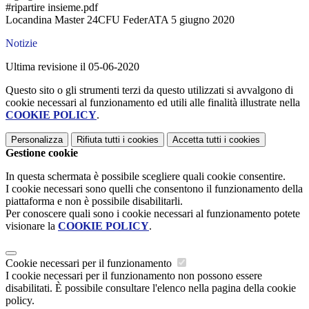
#ripartire insieme.pdf
Locandina Master 24CFU FederATA 5 giugno 2020
Notizie
Ultima revisione il 05-06-2020
Questo sito o gli strumenti terzi da questo utilizzati si avvalgono di
cookie necessari al funzionamento ed utili alle finalità illustrate nella
COOKIE POLICY
.
Personalizza
Rifiuta tutti
i cookies
Accetta tutti
i cookies
Gestione cookie
In questa schermata è possibile scegliere quali cookie consentire.
I cookie necessari sono quelli che consentono il funzionamento della
piattaforma e non è possibile disabilitarli.
Per conoscere quali sono i cookie necessari al funzionamento potete
visionare la
COOKIE POLICY
.
Cookie necessari per il funzionamento
I cookie necessari per il funzionamento non possono essere
disabilitati. È possibile consultare l'elenco nella pagina della cookie
policy.