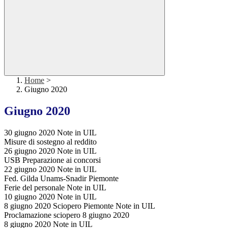
Home
>
Giugno 2020
Giugno 2020
30 giugno 2020 Note in UIL
Misure di sostegno al reddito
26 giugno 2020 Note in UIL
USB Preparazione ai concorsi
22 giugno 2020 Note in UIL
Fed. Gilda Unams-Snadir Piemonte
Ferie del personale Note in UIL
10 giugno 2020 Note in UIL
8 giugno 2020 Sciopero Piemonte Note in UIL
Proclamazione sciopero 8 giugno 2020
8 giugno 2020 Note in UIL