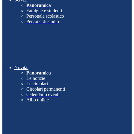
Panoramica
Famiglie e studenti
Personale scolastico
Percorsi di studio
Novità
Panoramica
Le notizie
Le circolari
Circolari permanenti
Calendario eventi
Albo online