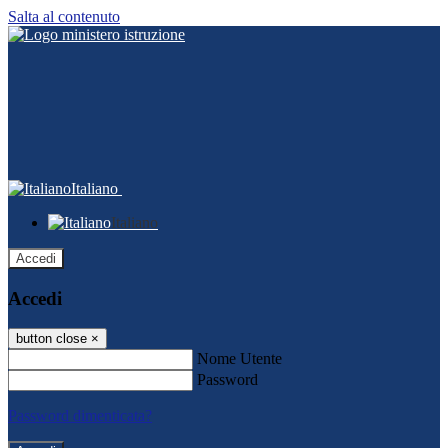
Salta al contenuto
Italiano
Italiano
Accedi
Accedi
button close
×
Nome Utente
Password
Password dimenticata?