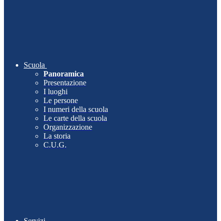
Scuola
Panoramica
Presentazione
I luoghi
Le persone
I numeri della scuola
Le carte della scuola
Organizzazione
La storia
C.U.G.
Servizi