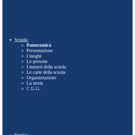
Scuola
Panoramica
Presentazione
I luoghi
Le persone
I numeri della scuola
Le carte della scuola
Organizzazione
La storia
C.U.G.
Servizi