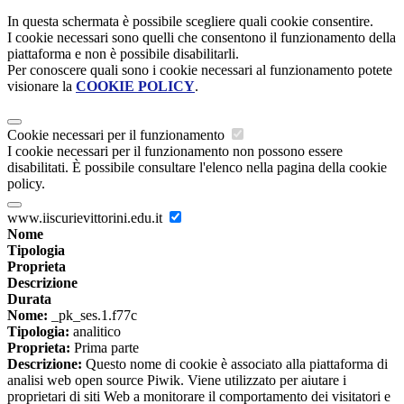
In questa schermata è possibile scegliere quali cookie consentire.
I cookie necessari sono quelli che consentono il funzionamento della
piattaforma e non è possibile disabilitarli.
Per conoscere quali sono i cookie necessari al funzionamento potete
visionare la
COOKIE POLICY
.
Cookie necessari per il funzionamento
I cookie necessari per il funzionamento non possono essere
disabilitati. È possibile consultare l'elenco nella pagina della cookie
policy.
www.iiscurievittorini.edu.it
Nome
Tipologia
Proprieta
Descrizione
Durata
Nome:
_pk_ses.1.f77c
Tipologia:
analitico
Proprieta:
Prima parte
Descrizione:
Questo nome di cookie è associato alla piattaforma di
analisi web open source Piwik. Viene utilizzato per aiutare i
proprietari di siti Web a monitorare il comportamento dei visitatori e