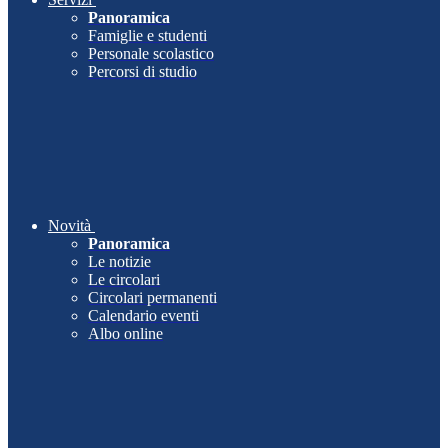
Panoramica
Famiglie e studenti
Personale scolastico
Percorsi di studio
Novità
Panoramica
Le notizie
Le circolari
Circolari permanenti
Calendario eventi
Albo online