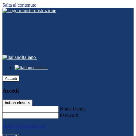
Salta al contenuto
Italiano
Italiano
Accedi
Accedi
button close
×
Nome Utente
Password
Password dimenticata?