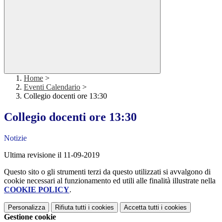
Home
>
Eventi Calendario
>
Collegio docenti ore 13:30
Collegio docenti ore 13:30
Notizie
Ultima revisione il 11-09-2019
Questo sito o gli strumenti terzi da questo utilizzati si avvalgono di
cookie necessari al funzionamento ed utili alle finalità illustrate nella
COOKIE POLICY
.
Personalizza
Rifiuta tutti
i cookies
Accetta tutti
i cookies
Gestione cookie