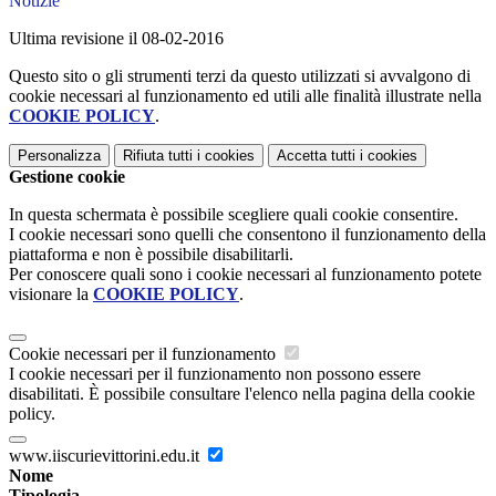
Notizie
Ultima revisione il 08-02-2016
Questo sito o gli strumenti terzi da questo utilizzati si avvalgono di
cookie necessari al funzionamento ed utili alle finalità illustrate nella
COOKIE POLICY
.
Personalizza
Rifiuta tutti
i cookies
Accetta tutti
i cookies
Gestione cookie
In questa schermata è possibile scegliere quali cookie consentire.
I cookie necessari sono quelli che consentono il funzionamento della
piattaforma e non è possibile disabilitarli.
Per conoscere quali sono i cookie necessari al funzionamento potete
visionare la
COOKIE POLICY
.
Cookie necessari per il funzionamento
I cookie necessari per il funzionamento non possono essere
disabilitati. È possibile consultare l'elenco nella pagina della cookie
policy.
www.iiscurievittorini.edu.it
Nome
Tipologia