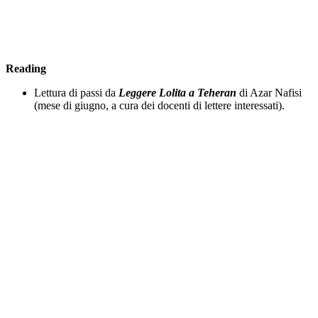
Reading
Lettura di passi da
Leggere Lolita a Teheran
di Azar Nafisi
(mese di giugno, a cura dei docenti di lettere interessati).