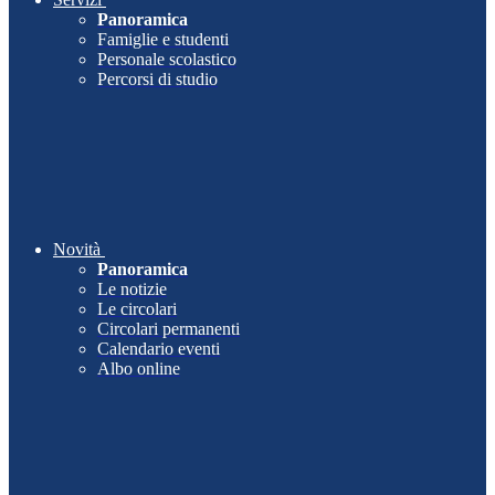
Panoramica
Famiglie e studenti
Personale scolastico
Percorsi di studio
Novità
Panoramica
Le notizie
Le circolari
Circolari permanenti
Calendario eventi
Albo online