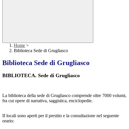
Home
>
Biblioteca Sede di Grugliasco
Biblioteca Sede di Grugliasco
BIBLIOTECA. Sede di Grugliasco
La biblioteca della sede di Grugliasco comprende oltre 7000 volumi,
fra cui opere di narrativa, saggistica, enciclopedie.
II locali sono aperti per il prestito e la consultazione nel seguente
orario: