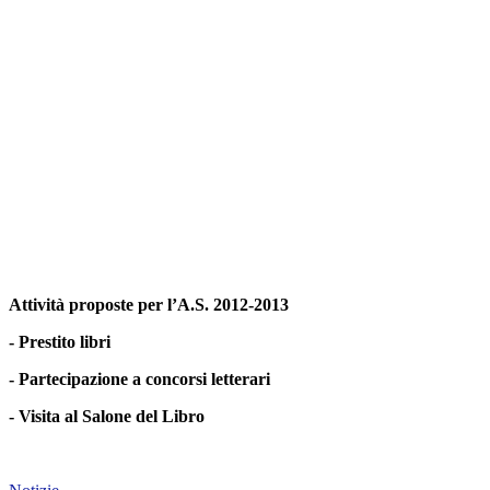
Attività proposte per l’A.S. 2012-2013
- Prestito libri
- Partecipazione a concorsi letterari
- Visita al Salone del Libro