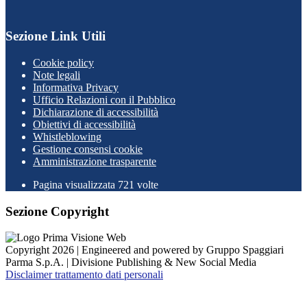
Sezione Link Utili
Cookie policy
Note legali
Informativa Privacy
Ufficio Relazioni con il Pubblico
Dichiarazione di accessibilità
Obiettivi di accessibilità
Whistleblowing
Gestione consensi cookie
Amministrazione trasparente
Pagina visualizzata
721
volte
Sezione Copyright
Copyright 2026 | Engineered and powered by Gruppo Spaggiari
Parma S.p.A. | Divisione Publishing & New Social Media
Disclaimer trattamento dati personali