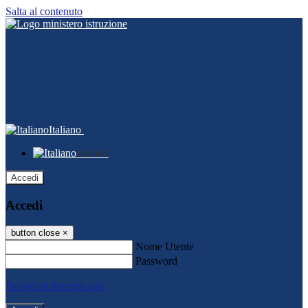
Salta al contenuto
Italiano
Italiano
Accedi
Accedi
button close
×
Nome Utente
Password
Password dimenticata?