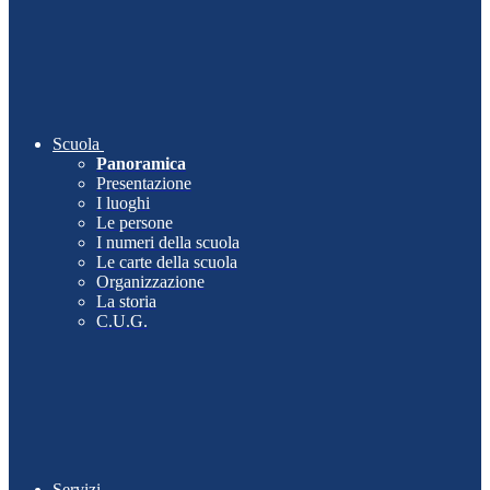
Scuola
Panoramica
Presentazione
I luoghi
Le persone
I numeri della scuola
Le carte della scuola
Organizzazione
La storia
C.U.G.
Servizi