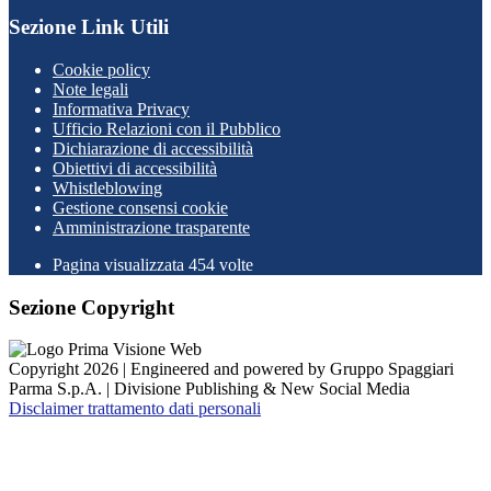
Sezione Link Utili
Cookie policy
Note legali
Informativa Privacy
Ufficio Relazioni con il Pubblico
Dichiarazione di accessibilità
Obiettivi di accessibilità
Whistleblowing
Gestione consensi cookie
Amministrazione trasparente
Pagina visualizzata
454
volte
Sezione Copyright
Copyright 2026 | Engineered and powered by Gruppo Spaggiari
Parma S.p.A. | Divisione Publishing & New Social Media
Disclaimer trattamento dati personali