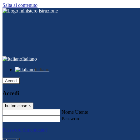
Salta al contenuto
Italiano
Italiano
Accedi
Accedi
button close
×
Nome Utente
Password
Password dimenticata?