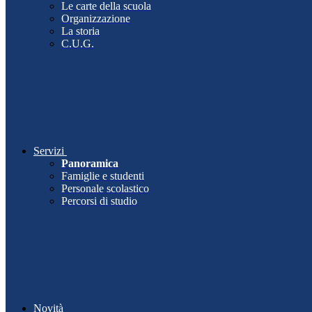
Le carte della scuola
Organizzazione
La storia
C.U.G.
Servizi
Panoramica
Famiglie e studenti
Personale scolastico
Percorsi di studio
Novità