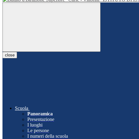
close
Scuola
Panoramica
Presentazione
I luoghi
Le persone
I numeri della scuola