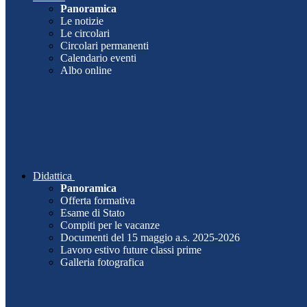
Panoramica
Le notizie
Le circolari
Circolari permanenti
Calendario eventi
Albo online
Didattica
Panoramica
Offerta formativa
Esame di Stato
Compiti per le vacanze
Documenti del 15 maggio a.s. 2025-2026
Lavoro estivo future classi prime
Galleria fotografica