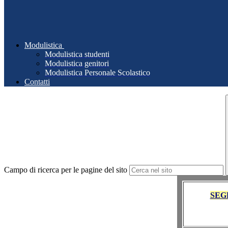
Modulistica
Modulistica studenti
Modulistica genitori
Modulistica Personale Scolastico
Contatti
Campo di ricerca per le pagine del sito
SEG