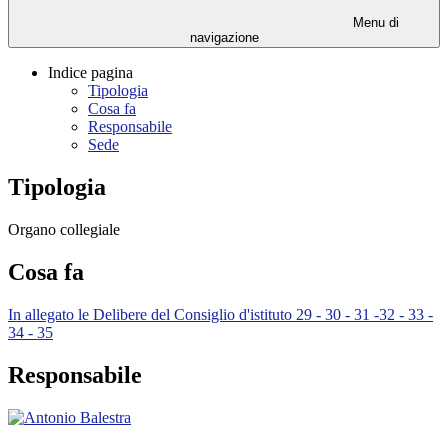
Menu di
navigazione
Indice pagina
Tipologia
Cosa fa
Responsabile
Sede
Tipologia
Organo collegiale
Cosa fa
In allegato le Delibere del Consiglio d'istituto 29 - 30 - 31 -32 - 33 -
34 - 35
Responsabile