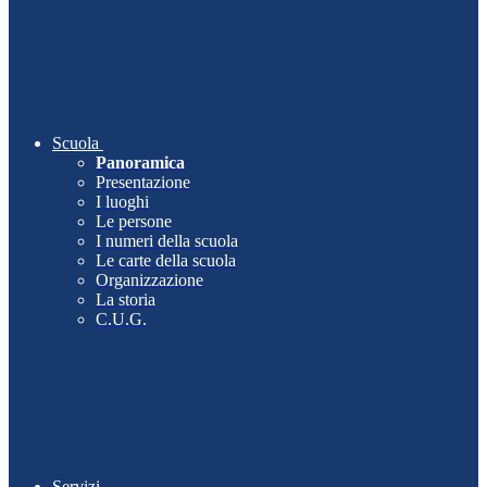
Scuola
Panoramica
Presentazione
I luoghi
Le persone
I numeri della scuola
Le carte della scuola
Organizzazione
La storia
C.U.G.
Servizi