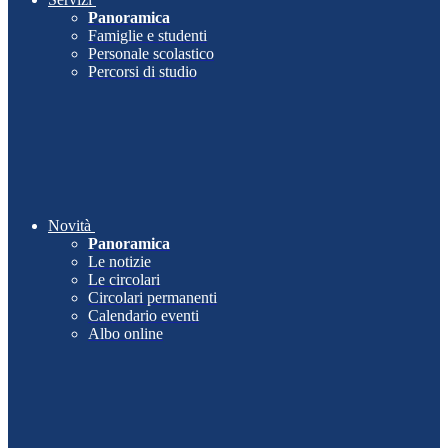
Panoramica
Famiglie e studenti
Personale scolastico
Percorsi di studio
Novità
Panoramica
Le notizie
Le circolari
Circolari permanenti
Calendario eventi
Albo online