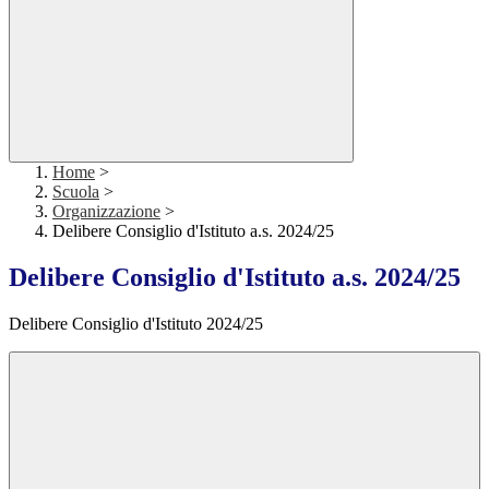
Home
>
Scuola
>
Organizzazione
>
Delibere Consiglio d'Istituto a.s. 2024/25
Delibere Consiglio d'Istituto a.s. 2024/25
Delibere Consiglio d'Istituto 2024/25