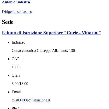
Antonio Balestra
Dirigente scolastico
Sede
Istituto di Istruzione Superiore "Curie - Vittorini"
Indirizzo
Corso canonico Giuseppe Allamano, 130
CAP
10095
Orari
8.00/13.00
Email
tois03400p@istruzione.it
PEC