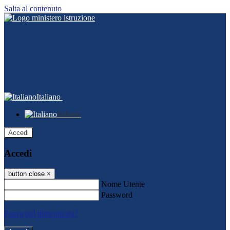
Salta al contenuto
Italiano
Italiano
Accedi
Accedi
button close
×
Nome Utente
Password
Password dimenticata?