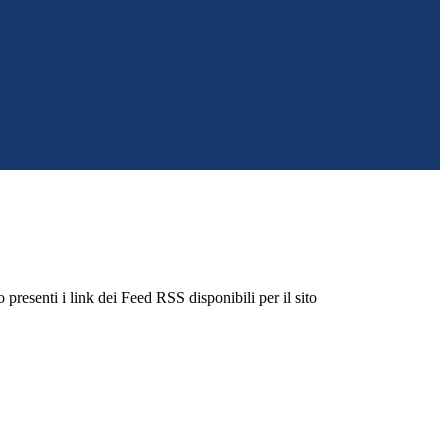
 presenti i link dei Feed RSS disponibili per il sito