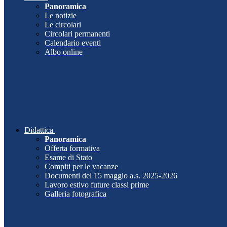
Panoramica
Le notizie
Le circolari
Circolari permanenti
Calendario eventi
Albo online
Didattica
Panoramica
Offerta formativa
Esame di Stato
Compiti per le vacanze
Documenti del 15 maggio a.s. 2025-2026
Lavoro estivo future classi prime
Galleria fotografica