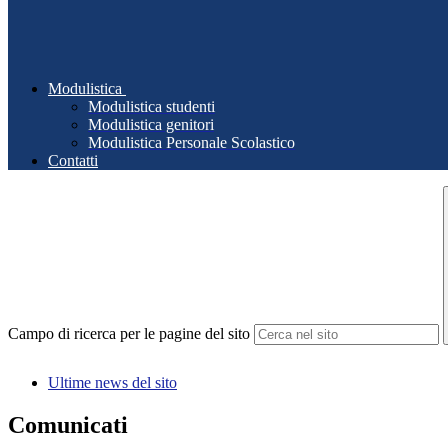
Modulistica
Modulistica studenti
Modulistica genitori
Modulistica Personale Scolastico
Contatti
Campo di ricerca per le pagine del sito
Ultime news del sito
Comunicati