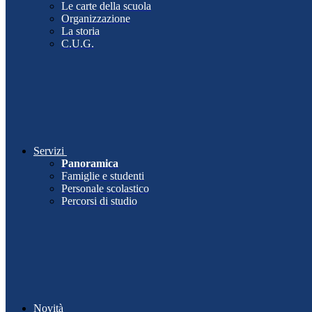
Le carte della scuola
Organizzazione
La storia
C.U.G.
Servizi
Panoramica
Famiglie e studenti
Personale scolastico
Percorsi di studio
Novità