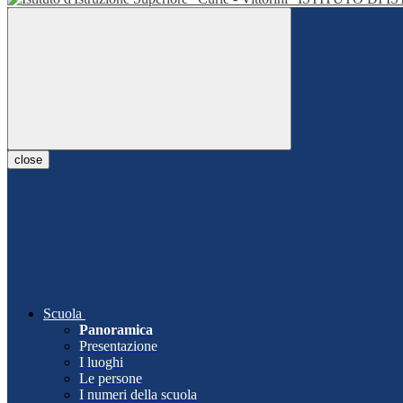
close
Scuola
Panoramica
Presentazione
I luoghi
Le persone
I numeri della scuola