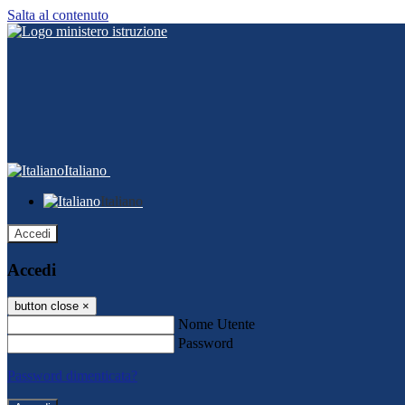
Salta al contenuto
Italiano
Italiano
Accedi
Accedi
button close
×
Nome Utente
Password
Password dimenticata?