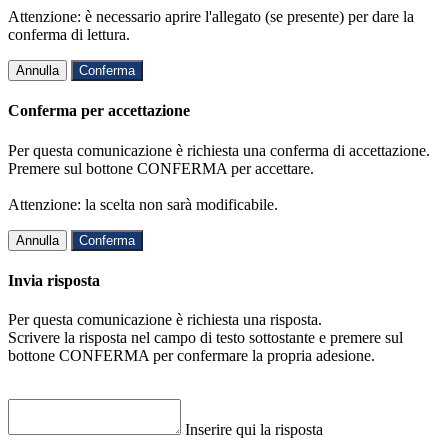
Attenzione: è necessario aprire l'allegato (se presente) per dare la
conferma di lettura.
Annulla
Conferma
Conferma per accettazione
Per questa comunicazione è richiesta una conferma di accettazione.
Premere sul bottone CONFERMA per accettare.
Attenzione: la scelta non sarà modificabile.
Annulla
Conferma
Invia risposta
Per questa comunicazione è richiesta una risposta.
Scrivere la risposta nel campo di testo sottostante e premere sul
bottone CONFERMA per confermare la propria adesione.
Inserire qui la risposta