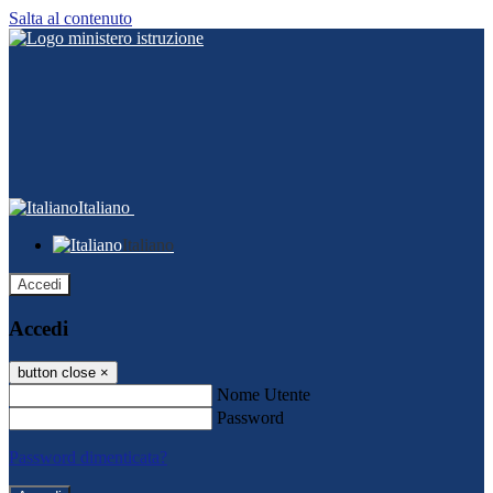
Salta al contenuto
Italiano
Italiano
Accedi
Accedi
button close
×
Nome Utente
Password
Password dimenticata?