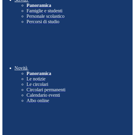
Panoramica
Famiglie e studenti
Personale scolastico
Percorsi di studio
Novità
Panoramica
Le notizie
Le circolari
Circolari permanenti
Calendario eventi
Albo online