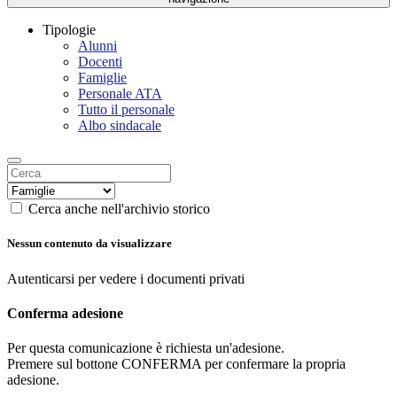
Tipologie
Alunni
Docenti
Famiglie
Personale ATA
Tutto il personale
Albo sindacale
Cerca anche nell'archivio storico
Nessun contenuto da visualizzare
Autenticarsi per vedere i documenti privati
Conferma adesione
Per questa comunicazione è richiesta un'adesione.
Premere sul bottone CONFERMA per confermare la propria
adesione.