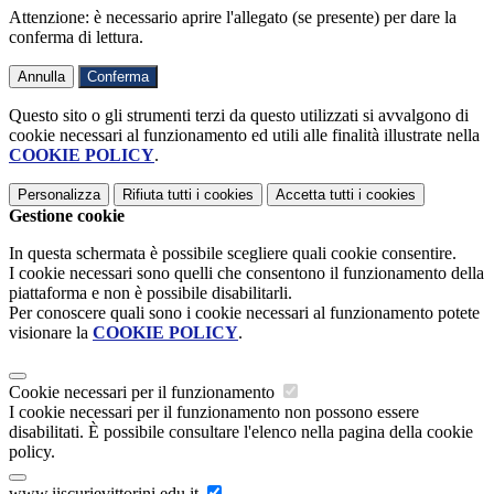
Attenzione: è necessario aprire l'allegato (se presente) per dare la
conferma di lettura.
Annulla
Conferma
Questo sito o gli strumenti terzi da questo utilizzati si avvalgono di
cookie necessari al funzionamento ed utili alle finalità illustrate nella
COOKIE POLICY
.
Personalizza
Rifiuta tutti
i cookies
Accetta tutti
i cookies
Gestione cookie
In questa schermata è possibile scegliere quali cookie consentire.
I cookie necessari sono quelli che consentono il funzionamento della
piattaforma e non è possibile disabilitarli.
Per conoscere quali sono i cookie necessari al funzionamento potete
visionare la
COOKIE POLICY
.
Cookie necessari per il funzionamento
I cookie necessari per il funzionamento non possono essere
disabilitati. È possibile consultare l'elenco nella pagina della cookie
policy.
www.iiscurievittorini.edu.it