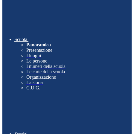
Scuola
Panoramica
Presentazione
I luoghi
Le persone
I numeri della scuola
Le carte della scuola
Organizzazione
La storia
C.U.G.
Servizi